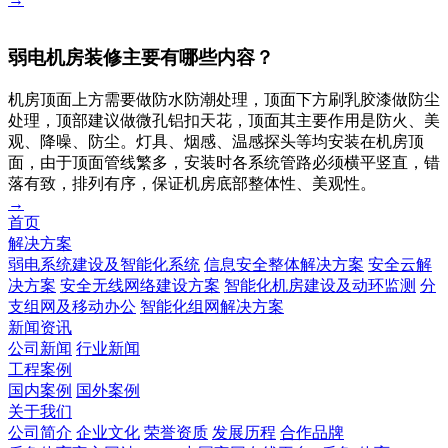
弱电机房装修主要有哪些内容？
机房顶面上方需要做防水防潮处理，顶面下方刷乳胶漆做防尘
处理，顶部建议做微孔铝扣天花，顶面其主要作用是防火、美
观、降噪、防尘。灯具、烟感、温感探头等均安装在机房顶
面，由于顶面管线繁多，安装时各系统管路必须横平竖直，错
落有致，排列有序，保证机房底部整体性、美观性。
→
首页
解决方案
弱电系统建设及智能化系统
信息安全整体解决方案
安全云解
决方案
安全无线网络建设方案
智能化机房建设及动环监测
分
支组网及移动办公
智能化组网解决方案
新闻资讯
公司新闻
行业新闻
工程案例
国内案例
国外案例
关于我们
公司简介
企业文化
荣誉资质
发展历程
合作品牌