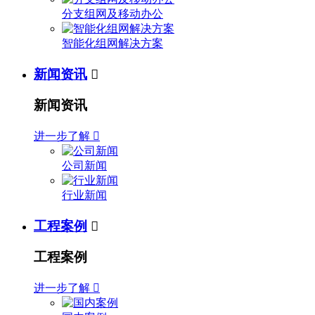
分支组网及移动办公
智能化组网解决方案
新闻资讯

新闻资讯
进一步了解

公司新闻
行业新闻
工程案例

工程案例
进一步了解
